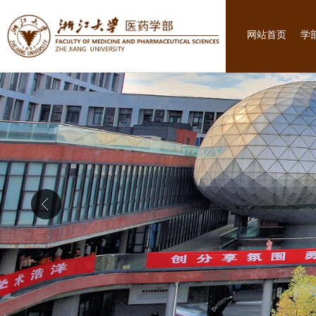
网站首页
学