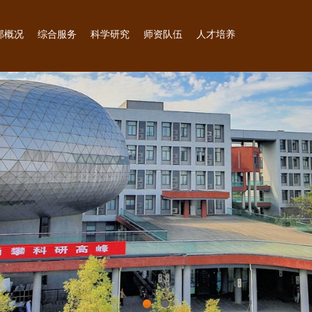
部概况
综合服务
科学研究
师资队伍
人才培养