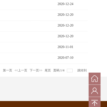
2020-12-24
2020-12-20
2020-12-20
2020-12-20
2020-11-01
2020-07-10
录
第一页
<<上一页
下一页>>
尾页
页码
1
/
4
跳转到