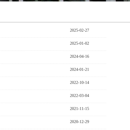
2025-02-27
2025-01-02
2024-04-16
2024-01-21
2022-10-14
2022-03-04
2021-11-15
2020-12-29