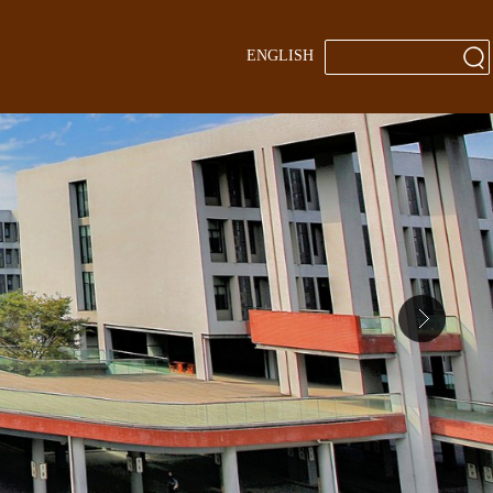
ENGLISH