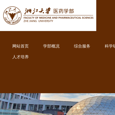
网站首页
学部概况
综合服务
科学
人才培养