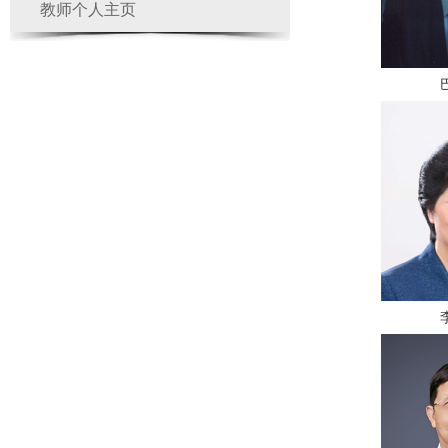
教师个人主页