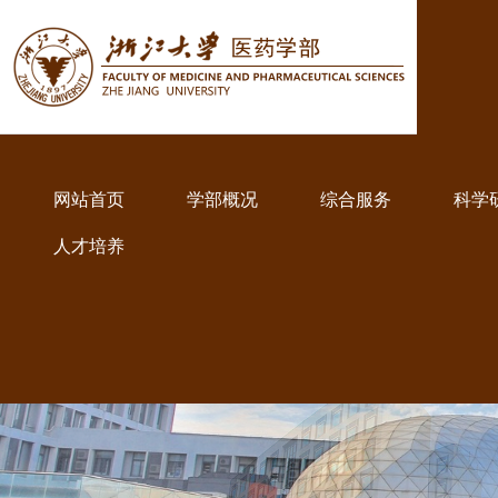
网站首页
学部概况
综合服务
科学
人才培养