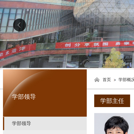
首页
学部概
学部领导
学部主任
学部领导