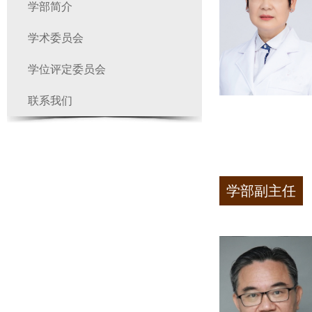
学部简介
学术委员会
学位评定委员会
联系我们
学部副主任