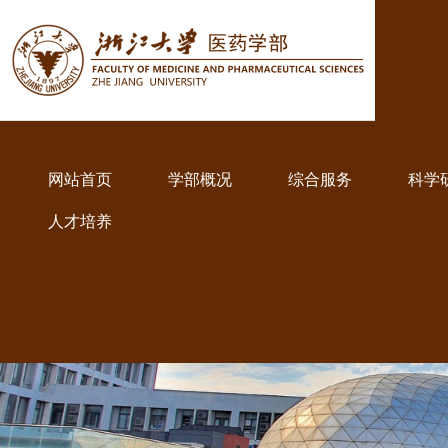
网站首页
学部概况
综合服务
科学
人才培养