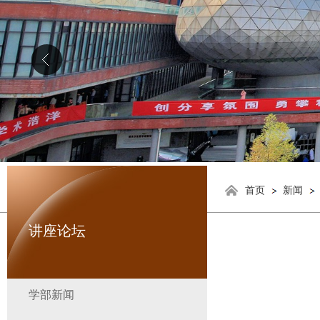
首页
新闻
讲座论坛
学部新闻