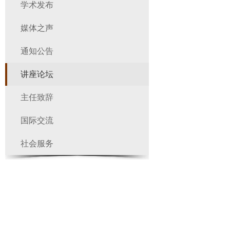
学术发布
媒体之声
通知公告
讲座论坛
主任致辞
国际交流
社会服务